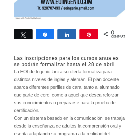
0
Twittear
Compartir
Compartir
Pin
COMPARTIR
Las inscripciones para los cursos anuales
se podrán formalizar hasta el 28 de abril
La EOI de Ingenio lanza su oferta formativa para
distintos niveles de inglés y alemán. El plan docente
abarca diferentes perfiles de cara, tanto al alumnado
que parte de cero, como a aquel que desea reforzar
sus conocimientos o prepararse para la prueba de
certificación.
Con un sistema basado en la comunicación, se trabaja
desde la enseñanza de adultos la comprensión oral y
escrita adaptando su programa a la realidad del