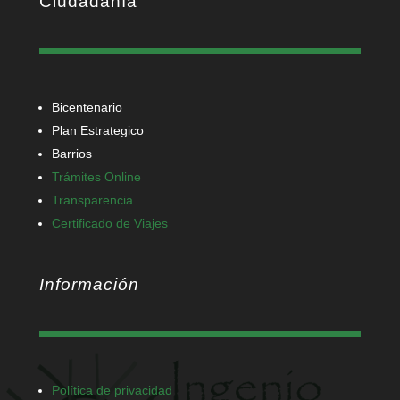
Ciudadanía
Bicentenario
Plan Estrategico
Barrios
Trámites Online
Transparencia
Certificado de Viajes
Información
Política de privacidad