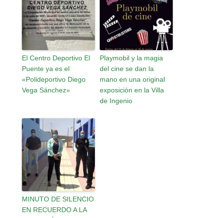
El Centro Deportivo El
Playmobil y la magia
Puente ya es el
del cine se dan la
«Polideportivo Diego
mano en una original
Vega Sánchez»
exposición en la Villa
de Ingenio
MINUTO DE SILENCIO
EN RECUERDO A LA