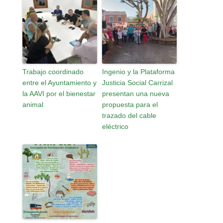
Trabajo coordinado
Ingenio y la Plataforma
entre el Ayuntamiento y
Justicia Social Carrizal
la AAVI por el bienestar
presentan una nueva
animal
propuesta para el
trazado del cable
eléctrico