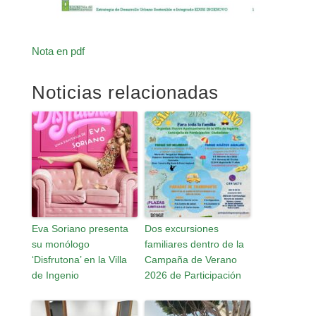
Nota en pdf
Noticias relacionadas
Eva Soriano presenta
Dos excursiones
su monólogo
familiares dentro de la
‘Disfrutona’ en la Villa
Campaña de Verano
de Ingenio
2026 de Participación