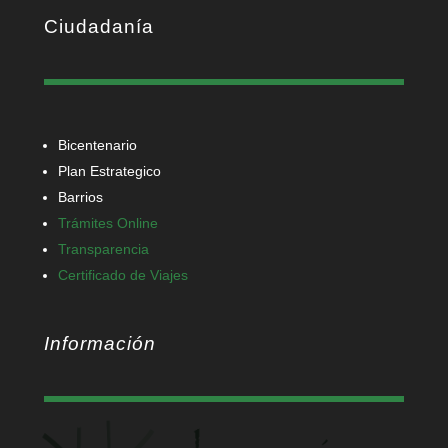
Ciudadanía
Bicentenario
Plan Estrategico
Barrios
Trámites Online
Transparencia
Certificado de Viajes
Información