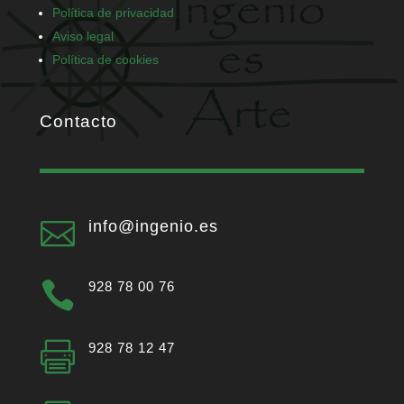
Política de privacidad
Aviso legal
Política de cookies
Contacto

info@ingenio.es

928 78 00 76

928 78 12 47