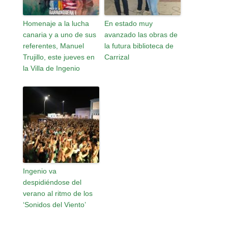
Homenaje a la lucha
En estado muy
canaria y a uno de sus
avanzado las obras de
referentes, Manuel
la futura biblioteca de
Trujillo, este jueves en
Carrizal
la Villa de Ingenio
Ingenio va
despidiéndose del
verano al ritmo de los
‘Sonidos del Viento’