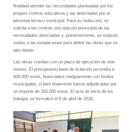
finalidad atender las necesidades planteadas por los
propios centros educativos y las detectadas por el
personal técnico municipal. Para su redacción, se
solicita a los centros una relación priorizada de las
necesidades detectadas y, posteriormente, se realizan
visitas a las instalaciones para definir las obras que se
ejecutarán.
Las obras cuentan con un plazo de ejecución de seis
meses. El presupuesto base de licitación ascendía a
400.000 euros, financiados íntegramente con fondos
municipales, si bien finalmente fueron adjudicadas por
un importe de 356.000 euros. El acta de inicio de los
trabajos se formalizó el 6 de abril de 2026.