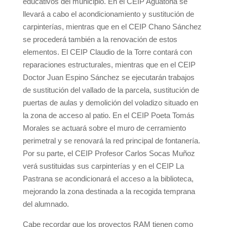
educativos del municipio. En el CEIP Aguatona se
llevará a cabo el acondicionamiento y sustitución de
carpinterías, mientras que en el CEIP Chano Sánchez
se procederá también a la renovación de estos
elementos. El CEIP Claudio de la Torre contará con
reparaciones estructurales, mientras que en el CEIP
Doctor Juan Espino Sánchez se ejecutarán trabajos
de sustitución del vallado de la parcela, sustitución de
puertas de aulas y demolición del voladizo situado en
la zona de acceso al patio. En el CEIP Poeta Tomás
Morales se actuará sobre el muro de cerramiento
perimetral y se renovará la red principal de fontanería.
Por su parte, el CEIP Profesor Carlos Socas Muñoz
verá sustituidas sus carpinterías y en el CEIP La
Pastrana se acondicionará el acceso a la biblioteca,
mejorando la zona destinada a la recogida temprana
del alumnado.
Cabe recordar que los proyectos RAM tienen como