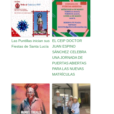
Las Puntillas inician sus
EL CEIP DOCTOR
Fiestas de Santa Lucía
JUAN ESPINO
SÁNCHEZ CELEBRA
UNA JORNADA DE
PUERTAS ABIERTAS
PARA LAS NUEVAS
MATRÍCULAS