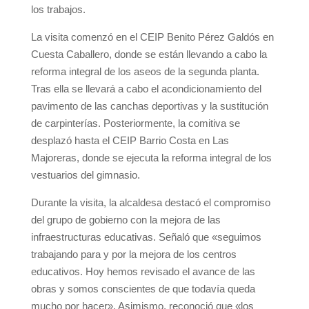
los trabajos.
La visita comenzó en el CEIP Benito Pérez Galdós en
Cuesta Caballero, donde se están llevando a cabo la
reforma integral de los aseos de la segunda planta.
Tras ella se llevará a cabo el acondicionamiento del
pavimento de las canchas deportivas y la sustitución
de carpinterías. Posteriormente, la comitiva se
desplazó hasta el CEIP Barrio Costa en Las
Majoreras, donde se ejecuta la reforma integral de los
vestuarios del gimnasio.
Durante la visita, la alcaldesa destacó el compromiso
del grupo de gobierno con la mejora de las
infraestructuras educativas. Señaló que «seguimos
trabajando para y por la mejora de los centros
educativos. Hoy hemos revisado el avance de las
obras y somos conscientes de que todavía queda
mucho por hacer». Asimismo, reconoció que «los