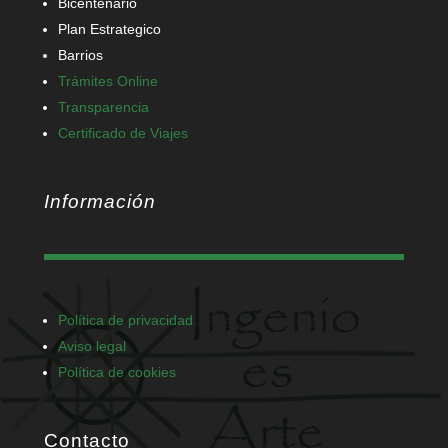
Bicentenario
Plan Estrategico
Barrios
Trámites Online
Transparencia
Certificado de Viajes
Información
Política de privacidad
Aviso legal
Política de cookies
Contacto