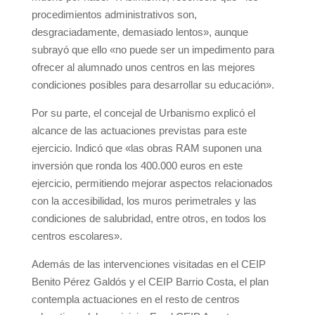
procedimientos administrativos son,
desgraciadamente, demasiado lentos», aunque
subrayó que ello «no puede ser un impedimento para
ofrecer al alumnado unos centros en las mejores
condiciones posibles para desarrollar su educación».
Por su parte, el concejal de Urbanismo explicó el
alcance de las actuaciones previstas para este
ejercicio. Indicó que «las obras RAM suponen una
inversión que ronda los 400.000 euros en este
ejercicio, permitiendo mejorar aspectos relacionados
con la accesibilidad, los muros perimetrales y las
condiciones de salubridad, entre otros, en todos los
centros escolares».
Además de las intervenciones visitadas en el CEIP
Benito Pérez Galdós y el CEIP Barrio Costa, el plan
contempla actuaciones en el resto de centros