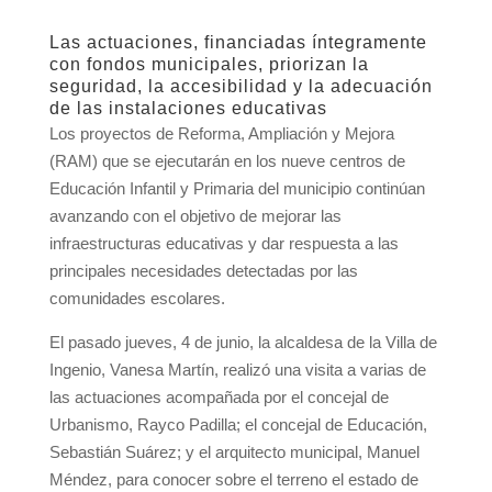
Las actuaciones, financiadas íntegramente
con fondos municipales, priorizan la
seguridad, la accesibilidad y la adecuación
de las instalaciones educativas
Los proyectos de Reforma, Ampliación y Mejora
(RAM) que se ejecutarán en los nueve centros de
Educación Infantil y Primaria del municipio continúan
avanzando con el objetivo de mejorar las
infraestructuras educativas y dar respuesta a las
principales necesidades detectadas por las
comunidades escolares.
El pasado jueves, 4 de junio, la alcaldesa de la Villa de
Ingenio, Vanesa Martín, realizó una visita a varias de
las actuaciones acompañada por el concejal de
Urbanismo, Rayco Padilla; el concejal de Educación,
Sebastián Suárez; y el arquitecto municipal, Manuel
Méndez, para conocer sobre el terreno el estado de